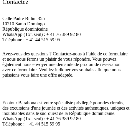
Contactez
Calle Padre Billini 355
10210 Santo Domingo
République dominicaine
WhatsApp (Txt. seul) : + 41 76 389 92 80
Téléphone : + 41 44 515 59 95
Avez-vous des questions ? Contactez-nous à l’aide de ce formulaire
et nous nous ferons un plaisir de vous répondre. Vous pouvez
également nous envoyer une demande de prix ou de réservation
avec ce formulaire. Veuillez indiquer vos souhaits afin que nous
puissions vous faire une offre adaptée.
Ecotour Barahona est votre spécialiste privilégié pour des circuits,
des excursions d'une journée et des activités authentiques, uniques et
inoubliables dans le sud-ouest de la République dominicaine.
WhatsApp (Txt. seul) : + 41 76 389 92 80
Téléphone : + 41 44 515 59 95