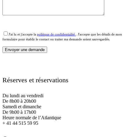
J'ai lu et j'accepte la
politique de confidentialité
. J'accepte que les détails de mon
formulaire pour établir le contact ou traiter ma demande soient sauvegardés.
Réserves et réservations
Du lundi au vendredi
De 8h00 à 20h00
Samedi et dimanche
De 9h00 à 17h00
Heure normale de l’Atlantique
+ 41 44 515 59 95