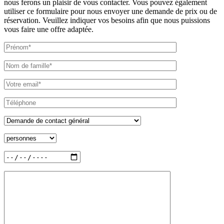
nous ferons un plaisir de vous contacter. Vous pouvez également
utiliser ce formulaire pour nous envoyer une demande de prix ou de
réservation. Veuillez indiquer vos besoins afin que nous puissions
vous faire une offre adaptée.