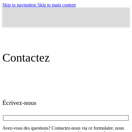
Skip to navigation
Skip to main content
EcoTour Barahona
Contactez
Écrivez-nous
Avez-vous des questions? Contactez-nous via ce formulaire, nous