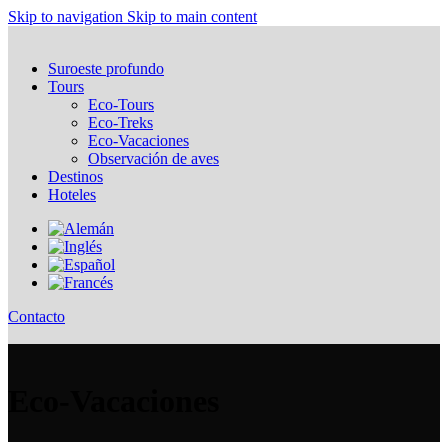
Skip to navigation
Skip to main content
Suroeste profundo
Tours
Eco-Tours
Eco-Treks
Eco-Vacaciones
Observación de aves
Destinos
Hoteles
Contacto
Eco-Vacaciones