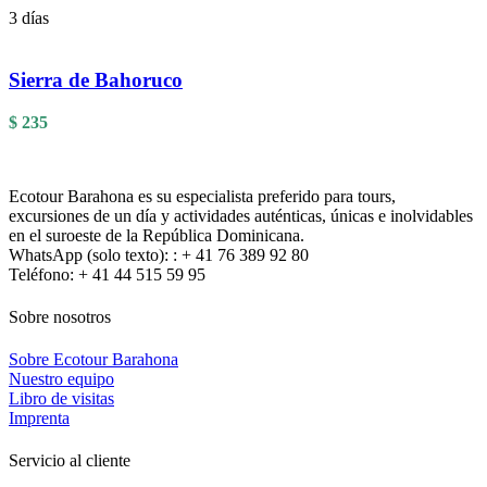
3 días
Sierra de Bahoruco
$
235
Ecotour Barahona es su especialista preferido para tours,
excursiones de un día y actividades auténticas, únicas e inolvidables
en el suroeste de la República Dominicana.
WhatsApp (solo texto): : + 41 76 389 92 80
Teléfono: + 41 44 515 59 95
Sobre nosotros
Sobre Ecotour Barahona
Nuestro equipo
Libro de visitas
Imprenta
Servicio al cliente