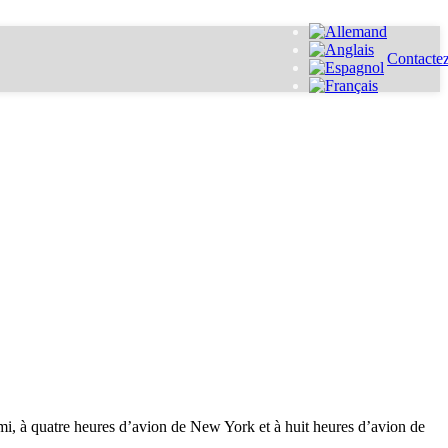
Contacte
ami, à quatre heures d’avion de New York et à huit heures d’avion de