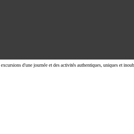
s excursions d'une journée et des activités authentiques, uniques et ino