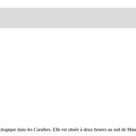
cologique dans les Caraïbes. Elle est située à deux heures au sud de Mi