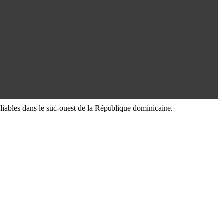
ubliables dans le sud-ouest de la République dominicaine.