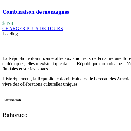
Combinaison de montagnes
$
178
CHARGER PLUS DE TOURS
Loading...
La République dominicaine offre aux amoureux de la nature une flore 
endémiques, elles n’existent que dans la République dominicaine. L’éc
fluviales et sur les plages.
Historiquement, la République dominicaine est le berceau des Amérique
vivre des célébrations culturelles uniques.
Destination
Bahoruco