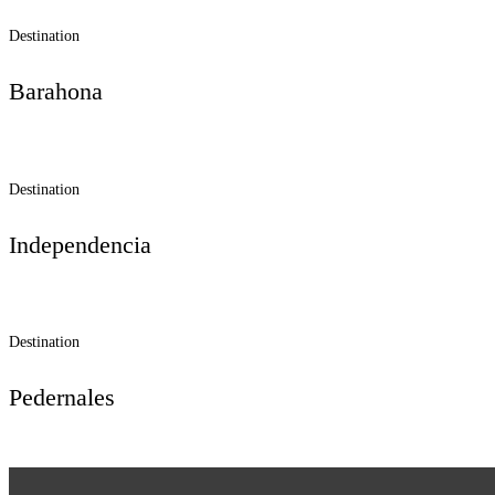
Destination
Barahona
Destination
Independencia
Destination
Pedernales